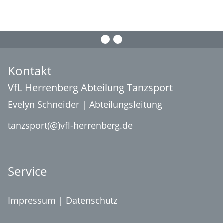
Kontakt
VfL Herrenberg Abteilung Tanzsport
Evelyn Schneider | Abteilungsleitung
tanzsport(@)vfl-herrenberg.de
Service
Impressum
|
Datenschutz