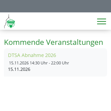
Kommende Veranstaltungen
DTSA Abnahme 2026
15.11.2026
14:30 Uhr - 22:00 Uhr
15.11.2026