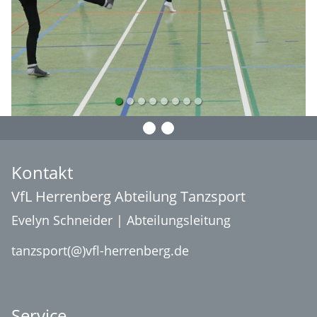
Kontakt
VfL Herrenberg Abteilung Tanzsport
Evelyn Schneider | Abteilungsleitung
tanzsport(@)vfl-herrenberg.de
Service