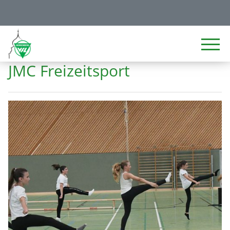
JMC Freizeitsport