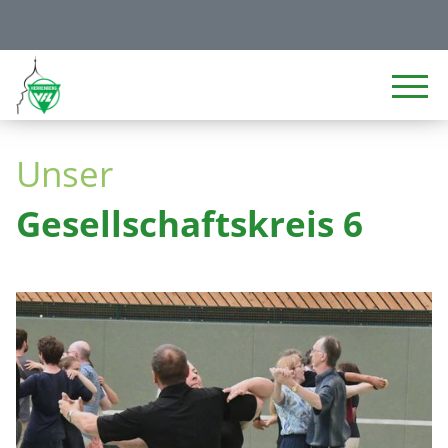
Unser
Gesellschaftskreis 6