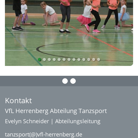
Kontakt
VfL Herrenberg Abteilung Tanzsport
Evelyn Schneider | Abteilungsleitung
tanzsport(@)vfl-herrenberg.de