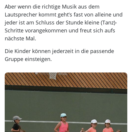
Aber wenn die richtige Musik aus dem
Lautsprecher kommt geht’s fast von alleine und
jeder ist am Schluss der Stunde kleine (Tanz)-
Schritte vorangekommen und freut sich aufs
nächste Mal.
Die Kinder können jederzeit in die passende
Gruppe einsteigen.