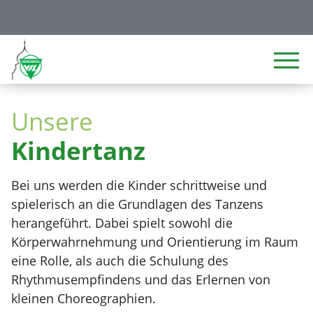
Unsere
Kindertanz
Bei uns werden die Kinder schrittweise und
spielerisch an die Grundlagen des Tanzens
herangeführt. Dabei spielt sowohl die
Körperwahrnehmung und Orientierung im Raum
eine Rolle, als auch die Schulung des
Rhythmusempfindens und das Erlernen von
kleinen Choreographien.